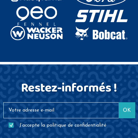
Restez-informés !
OK
J’accepte la
politique de confidentialité