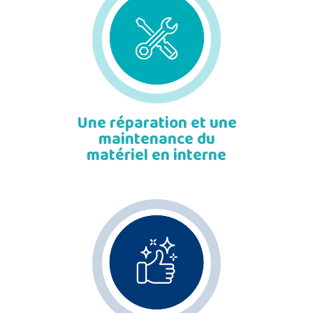
Une réparation et une
maintenance du
matériel en interne