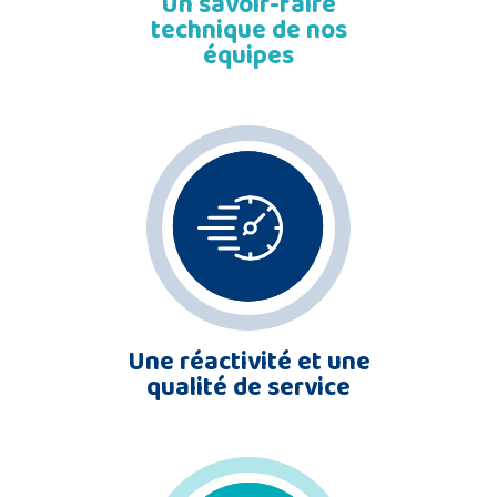
Un savoir-faire
technique de nos
équipes
Une réactivité et une
qualité de service