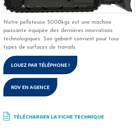
Notre pelleteuse 5000kgs est une machine
puissante équipée des dernières innovations
technologiques. Son gabarit convient pour tous
types de surfaces de travails.
LOUEZ PAR TÉLÉPHONE !
RDV EN AGENCE
TÉLÉCHARGER LA FICHE TECHNIQUE