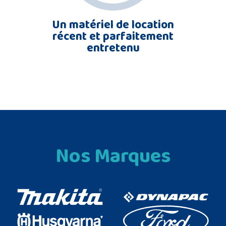
Un matériel de location
récent et parfaitement
entretenu
Nos Marques