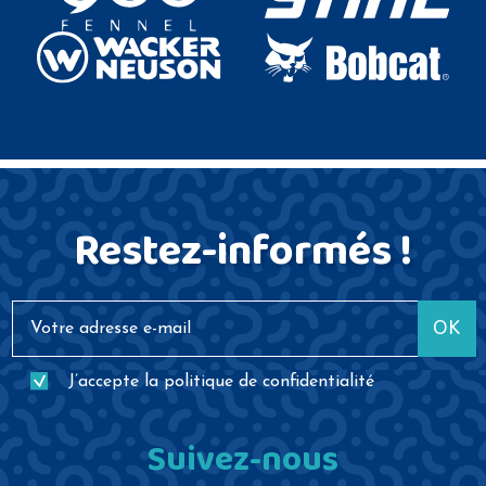
Restez-informés !
OK
J’accepte la
politique de confidentialité
Suivez-nous