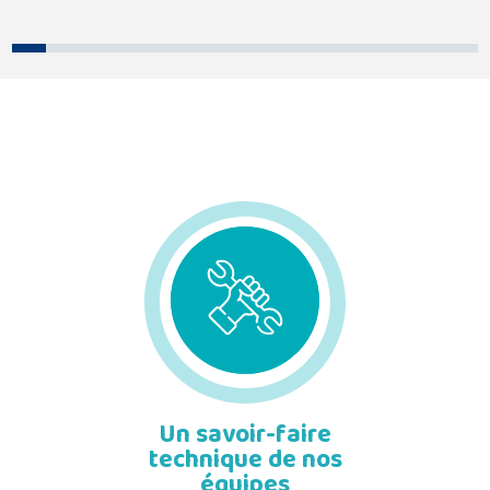
Un savoir-faire
technique de nos
équipes