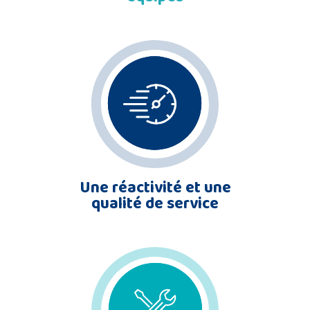
Une réactivité et une
qualité de service