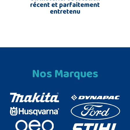
récent et parfaitement
entretenu
Nos Marques