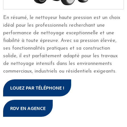
En résumé, le nettoyeur haute pression est un choix
idéal pour les professionnels recherchant une
performance de nettoyage exceptionnelle et une
fiabilité à toute épreuve. Avec sa pression élevée,
ses fonctionnalités pratiques et sa construction
solide, il est parfaitement adapté pour les travaux
de nettoyage intensifs dans les environnements
commerciaux, industriels ou résidentiels exigeants.
LOUEZ PAR TÉLÉPHONE !
RDV EN AGENCE