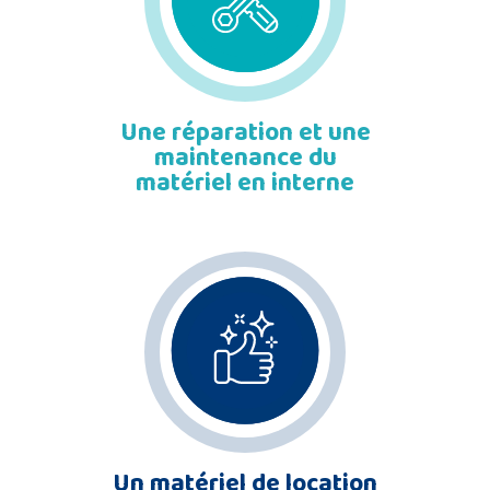
Une réparation et une
maintenance du
matériel en interne
Un matériel de location