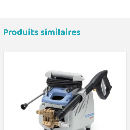
Produits similaires