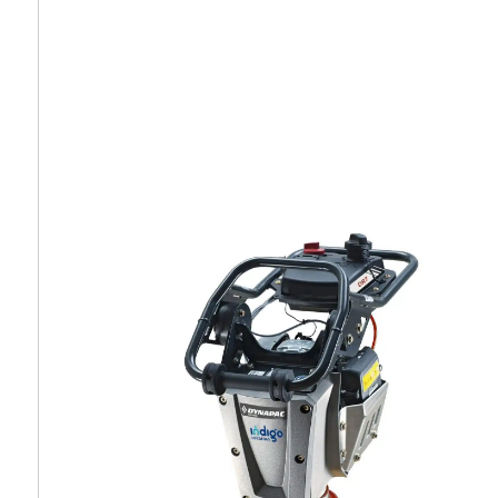
Démolition