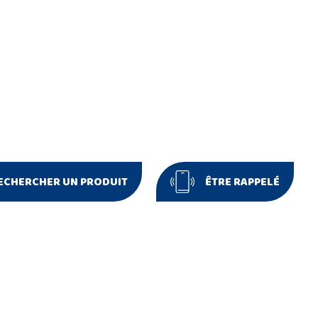
ECHERCHER UN PRODUIT
ÊTRE RAPPELÉ