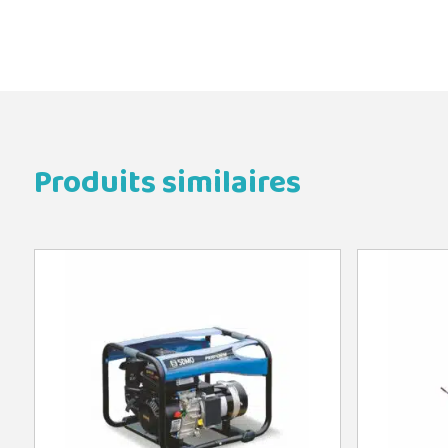
Produits similaires