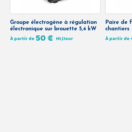
Groupe électrogène à régulation
Paire de f
électronique sur brouette 5,4 kW
chantiers
50
€
À partir de
Ht/Jour
À partir de