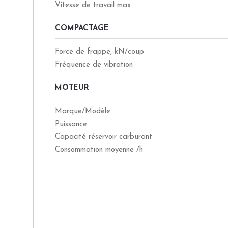
Vitesse de travail max
COMPACTAGE
Force de frappe, kN/coup
Fréquence de vibration
MOTEUR
Marque/Modèle
Puissance
Capacité réservoir carburant
Consommation moyenne /h