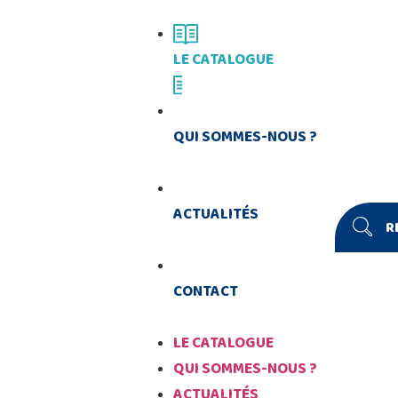
LE CATALOGUE
QUI SOMMES-NOUS ?
ACTUALITÉS
R
CONTACT
LE CATALOGUE
QUI SOMMES-NOUS ?
ACTUALITÉS