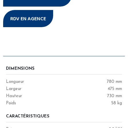
RDV EN AGENCE
CARACTÉRISTIQUES
DIMENSIONS
Longueur
780 mm
Largeur
475 mm
Hauteur
730 mm
Poids
58 kg
CARACTÉRISTIQUES