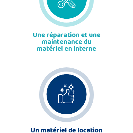
Une réparation et une
maintenance du
matériel en interne
Un matériel de location