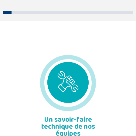
Un savoir-faire
technique de nos
équipes