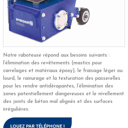
Notre raboteuse répond aux besoins suivants :
l’élimination des revêtements (mastics pour
carrelages et matériaux époxy), le fraisage léger ou
lourd, le rainurage et la texturation des passerelles
pour les rendre antidérapantes, l’élimination des
zones potentiellement dangereuses et le nivellement
des joints de béton mal alignés et des surfaces
irrégulières.
LOUEZ PAR TÉLÉPHONE !