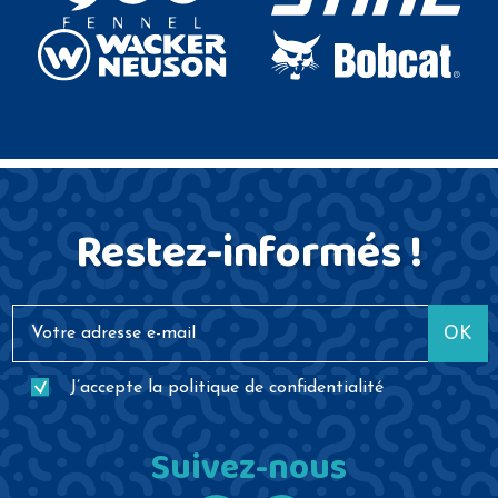
Restez-informés !
OK
J’accepte la
politique de confidentialité
Suivez-nous