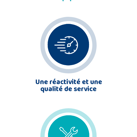
Une réactivité et une
qualité de service