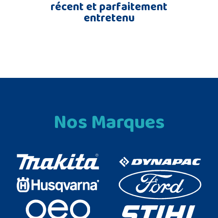
récent et parfaitement
entretenu
Nos Marques