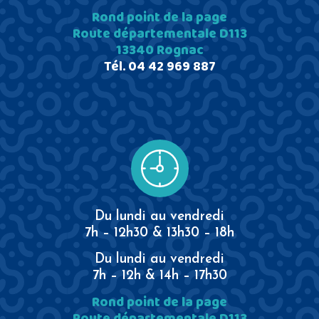
Rond point de la page
Route départementale D113
13340 Rognac
Tél.
04 42 969 887
Du lundi au vendredi
7h – 12h30 & 13h30 – 18h
Du lundi au vendredi
7h – 12h & 14h – 17h30
Rond point de la page
Route départementale D113