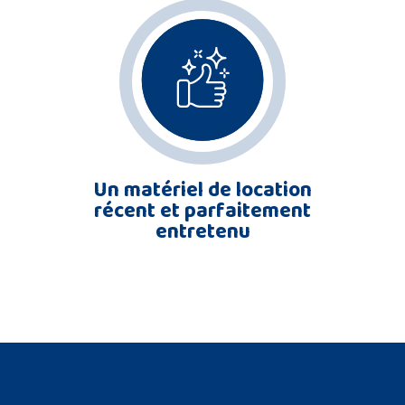
Un matériel de location
récent et parfaitement
entretenu