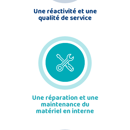
Une réactivité et une
qualité de service
Une réparation et une
maintenance du
matériel en interne