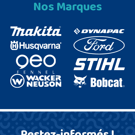
Nos Marques
Restez-informés !