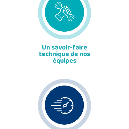
Un savoir-faire
technique de nos
équipes