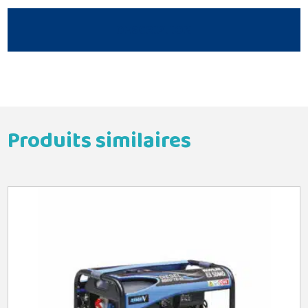
DESCRIPTION
Produits similaires