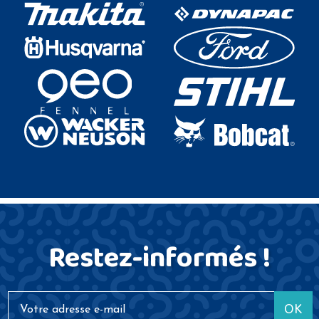
Restez-informés !
OK