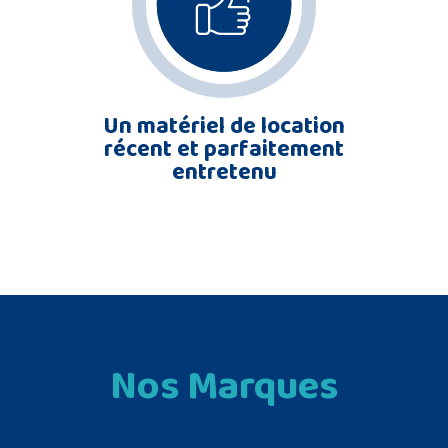
Un matériel de location
récent et parfaitement
entretenu
Nos Marques