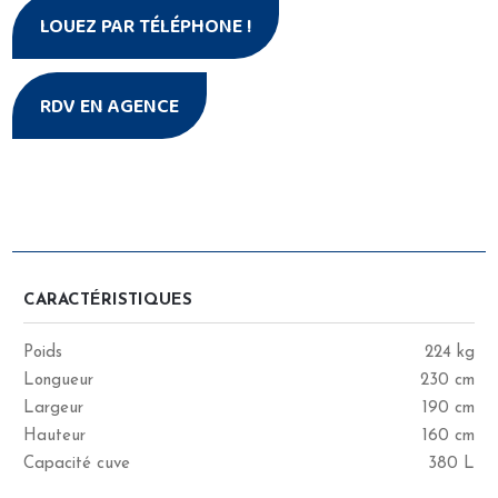
LOUEZ PAR TÉLÉPHONE !
RDV EN AGENCE
CARACTÉRISTIQUES
CARACTÉRISTIQUES
Poids
224 kg
Longueur
230 cm
Largeur
190 cm
Hauteur
160 cm
Capacité cuve
380 L