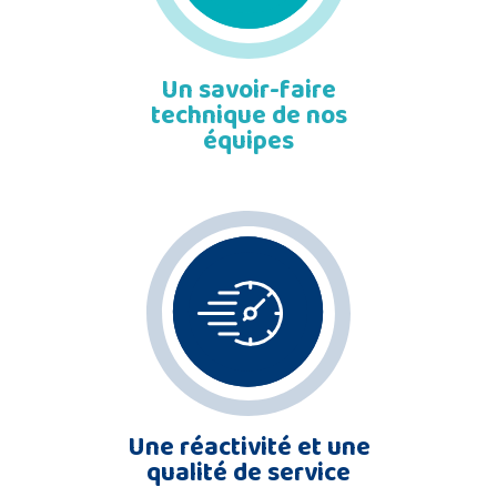
Un savoir-faire
technique de nos
équipes
Une réactivité et une
qualité de service